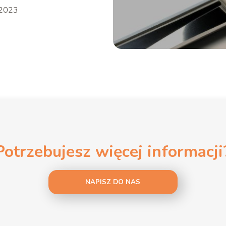
 2023
Potrzebujesz więcej informacji
NAPISZ DO NAS