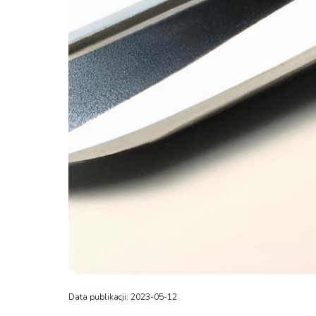
Data publikacji: 2023-05-12