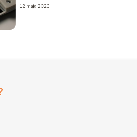
12 maja 2023
?