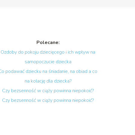
Polecane:
Ozdoby do pokoju dziecięcego i ich wpływ na
samopoczucie dziecka
Co podawać dziecku na śniadanie, na obiad a co
na kolację dla dziecka?
Czy bezsenność w ciąży powinna niepokoić?
Czy bezsenność w ciąży powinna niepokoić?