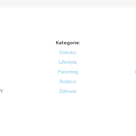
Kategorie:
Dziecko
Lifestyle
Parenting
Rodzice
y.
Zdrowie