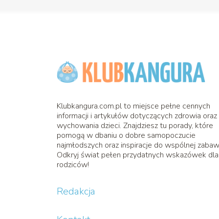
Klubkangura.com.pl to miejsce pełne cennych
informacji i artykułów dotyczących zdrowia oraz
wychowania dzieci. Znajdziesz tu porady, które
pomogą w dbaniu o dobre samopoczucie
najmłodszych oraz inspiracje do wspólnej zabaw
Odkryj świat pełen przydatnych wskazówek dla
rodziców!
Redakcja