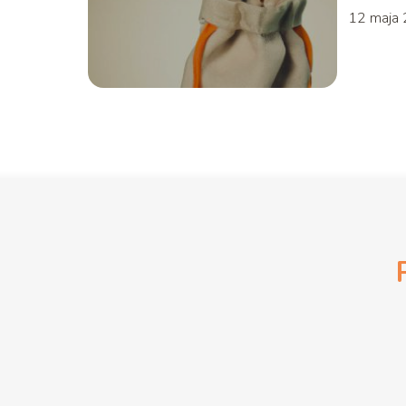
12 maja