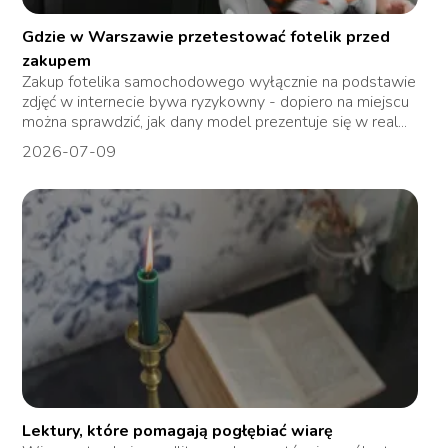
Gdzie w Warszawie przetestować fotelik przed
zakupem
Zakup fotelika samochodowego wyłącznie na podstawie
zdjęć w internecie bywa ryzykowny - dopiero na miejscu
można sprawdzić, jak dany model prezentuje się w real...
2026-07-09
Lektury, które pomagają pogłębiać wiarę