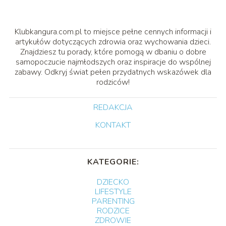
Klubkangura.com.pl to miejsce pełne cennych informacji i
artykułów dotyczących zdrowia oraz wychowania dzieci.
Znajdziesz tu porady, które pomogą w dbaniu o dobre
samopoczucie najmłodszych oraz inspiracje do wspólnej
zabawy. Odkryj świat pełen przydatnych wskazówek dla
rodziców!
REDAKCJA
KONTAKT
KATEGORIE:
DZIECKO
LIFESTYLE
PARENTING
RODZICE
ZDROWIE