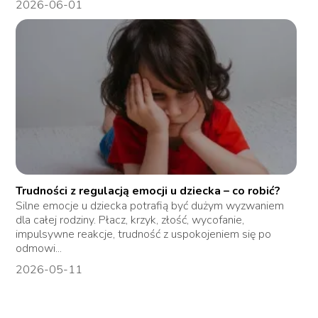
2026-06-01
Trudności z regulacją emocji u dziecka – co robić?
Silne emocje u dziecka potrafią być dużym wyzwaniem
dla całej rodziny. Płacz, krzyk, złość, wycofanie,
impulsywne reakcje, trudność z uspokojeniem się po
odmowi...
2026-05-11