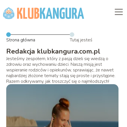
Strona główna
Tutaj jesteś
Redakcja klubkangura.com.pl
Jesteśmy zespołem, który z pasją dzieli się wiedzą o
zdrowiu oraz wychowaniu dzieci. Naszą misją jest
wspieranie rodziców i opiekunów, sprawiając, że nawet
najbardziej złożone tematy stają się proste i przystępne.
Razem odkrywamy, jak troszczyć się o najmłodszych!