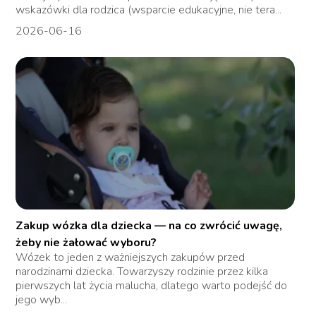
wskazówki dla rodzica (wsparcie edukacyjne, nie tera...
2026-06-16
Zakup wózka dla dziecka — na co zwrócić uwagę,
żeby nie żałować wyboru?
Wózek to jeden z ważniejszych zakupów przed
narodzinami dziecka. Towarzyszy rodzinie przez kilka
pierwszych lat życia malucha, dlatego warto podejść do
jego wyb...